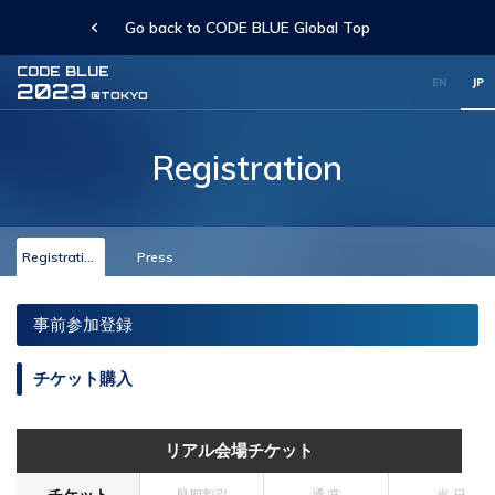
Go back to CODE BLUE Global Top
CODE BLUE
EN
JP
2023
@TOKYO
Registration
Registration
Press
事前参加登録
チケット購入
リアル会場チケット