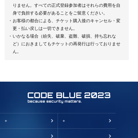
りません。すべての正式登録参加者はそれらの費用を自
身で負担する必要があることをご留意ください。
･ お客様の都合による、チケット購入後のキャンセル・変
更・払い戻しは一切できません。
･ いかなる場合（紛失、破棄、盗難、破損、持ち忘れな
ど）におきましてもチケットの再発行は行っておりませ
ん。
+
+