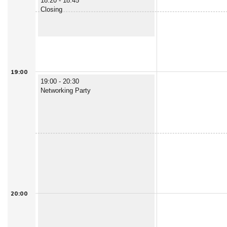
18:20 - 18:45
Closing
19:00
19:00 - 20:30
Networking Party
20:00