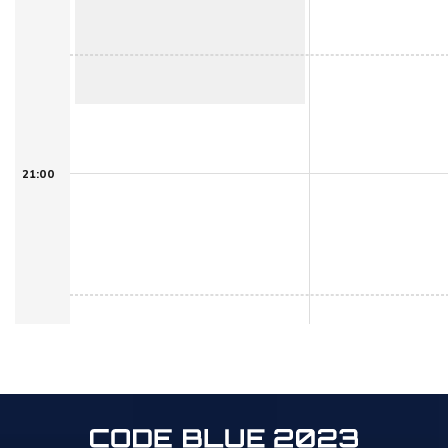
21:00