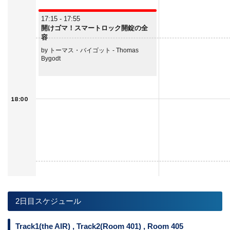
17:15 - 17:55
開けゴマ！スマートロック開錠の全
容
by トーマス・バイゴット - Thomas
Bygodt
18:00
2日目スケジュール
Track1(the AIR) , Track2(Room 401) , Room 405