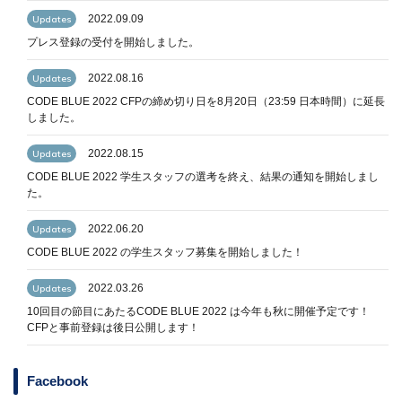
2022.09.09
Updates
プレス登録の受付を開始しました。
2022.08.16
Updates
CODE BLUE 2022 CFPの締め切り日を8月20日（23:59 日本時間）に延長
しました。
2022.08.15
Updates
CODE BLUE 2022 学生スタッフの選考を終え、結果の通知を開始しまし
た。
2022.06.20
Updates
CODE BLUE 2022 の学生スタッフ募集を開始しました！
2022.03.26
Updates
10回目の節目にあたるCODE BLUE 2022 は今年も秋に開催予定です！
CFPと事前登録は後日公開します！
Facebook