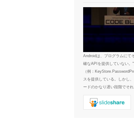
Androidは、プログラム
確なAPIを提供していない。"j
（例：KeyStore.Passwor
スを提供している。しかし、
ードのかなり遅い段階でそれら