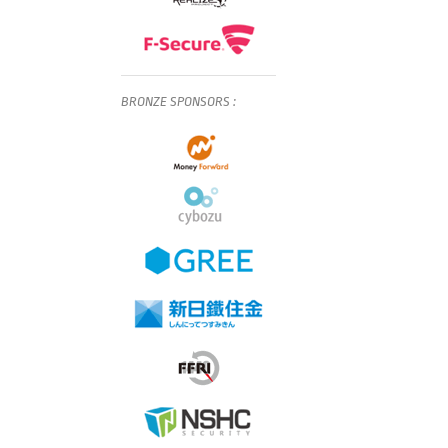
BRONZE
SPONSORS
: