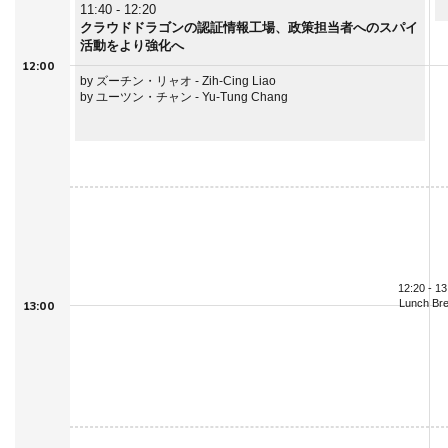
11:40 - 12:20
クラウドドラゴンの認証情報工場、政策担当者へのスパイ
活動をより強化へ
12:00
by ズーチン・リャオ - Zih-Cing Liao
by ユーツン・チャン - Yu-Tung Chang
12:20 - 13
Lunch Br
13:00