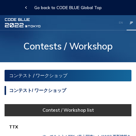
Go back to CODE BLUE Global Top
CODE BLUE
EN
JP
2022
@TOKYO
Contests / Workshop
コンテスト / ワークショップ
コンテスト/ ワークショップ
Contest / Workshop list
TTX