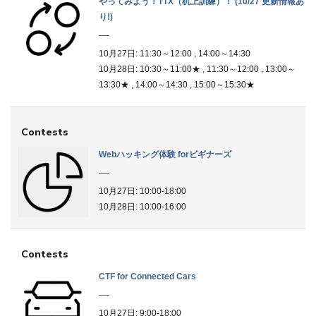
やってみよう！TTX（机上訓練）！ (10/27 更新情報あ
り!)
10月27日: 11:30～12:00 , 14:00～14:30
10月28日: 10:30～11:00★ , 11:30～12:00 , 13:00～
de_nav.php
13:30★ , 14:00～14:30 , 15:00～15:30★
Contests
de_nav.php
Webハッキング体験 forビギナーズ
10月27日: 10:00-18:00
10月28日: 10:00-16:00
Contests
CTF for Connected Cars
10月27日: 9:00-18:00