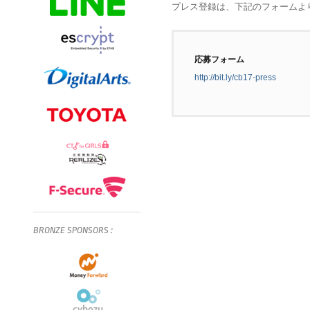
プレス登録は、下記のフォームより
応募フォーム
http://bit.ly/cb17-press
BRONZE
SPONSORS
: