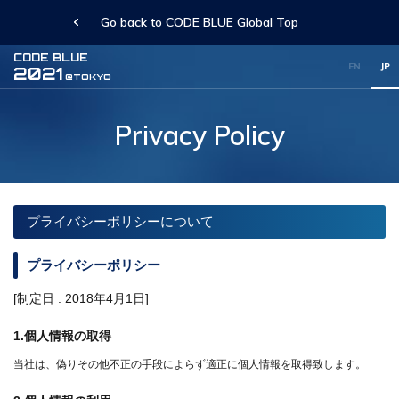
Go back to CODE BLUE Global Top
CODE BLUE
EN
JP
2021
@TOKYO
Privacy Policy
プライバシーポリシーについて
プライバシーポリシー
[制定日 : 2018年4月1日]
1.個人情報の取得
当社は、偽りその他不正の手段によらず適正に個人情報を取得致します。