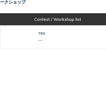
ワークショップ
Contest / Workshop list
TBA