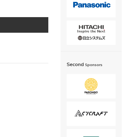
Second
Sponsors